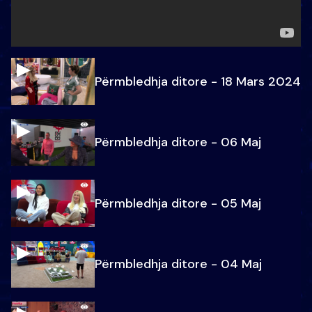
Përmbledhja ditore - 18 Mars 2024
Përmbledhja ditore - 06 Maj
Përmbledhja ditore - 05 Maj
Përmbledhja ditore - 04 Maj