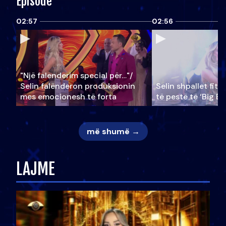
Episode
02:57
02:56
"Një falenderim special për…"/
Selin falënderon produksionin
Selin shpallet fitu
mes emocionesh të forta
të pestë të ‘Big Br
më shumë →
LAJME