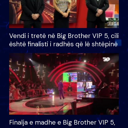
Vendi i tretë në Big Brother VIP 5, cili
është finalisti i radhës që lë shtëpinë
Finalja e madhe e Big Brother VIP 5,