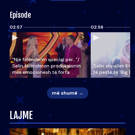
Episode
02:57
02:56
"Një falenderim special për…"/
Selin falënderon produksionin
Selin shpallet fitu
mes emocionesh të forta
të pestë të ‘Big Br
më shumë →
LAJME