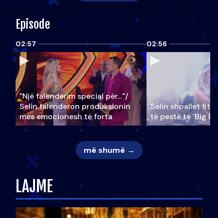
Episode
02:57
02:56
"Një falenderim special për…"/
Selin falënderon produksionin
Selin shpallet fitu
mes emocionesh të forta
të pestë të ‘Big Br
më shumë →
LAJME