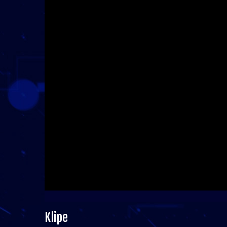
Klipe