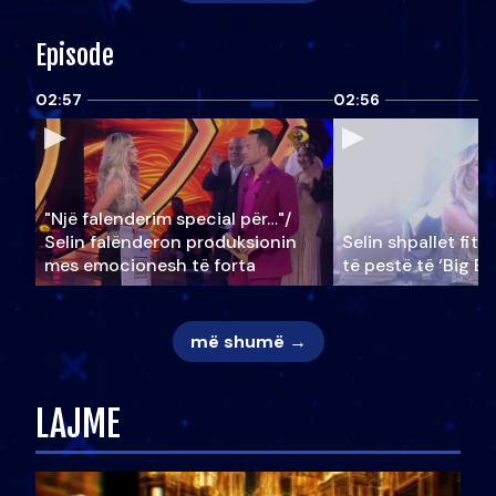
Episode
02:57
02:56
"Një falenderim special për…"/
Selin falënderon produksionin
Selin shpallet fitu
mes emocionesh të forta
të pestë të ‘Big Br
më shumë →
LAJME