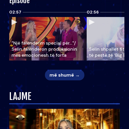
Episode
02:57
02:56
"Një falenderim special për…"/
Selin falënderon produksionin
Selin shpallet fitu
mes emocionesh të forta
të pestë të ‘Big Br
më shumë →
LAJME