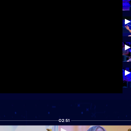
02:51