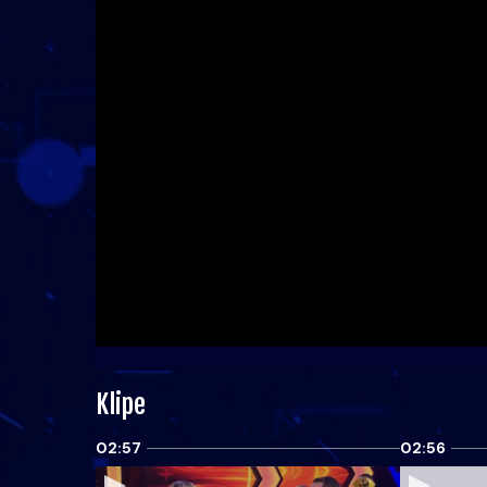
Klipe
02:57
02:56