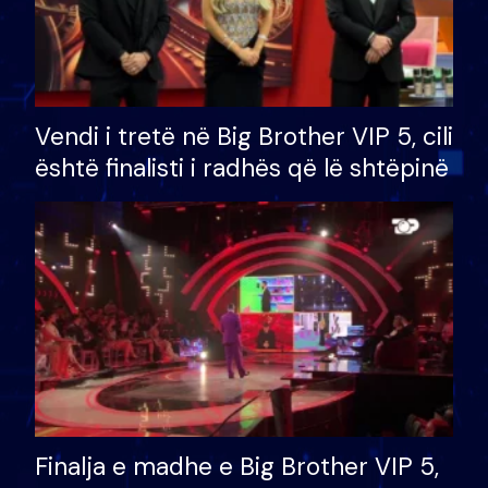
Vendi i tretë në Big Brother VIP 5, cili
është finalisti i radhës që lë shtëpinë
Finalja e madhe e Big Brother VIP 5,