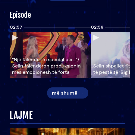
Episode
02:57
02:56
"Një falenderim special për…"/
Selin falënderon produksionin
Selin shpallet fitu
mes emocionesh të forta
të pestë të ‘Big Br
më shumë →
LAJME