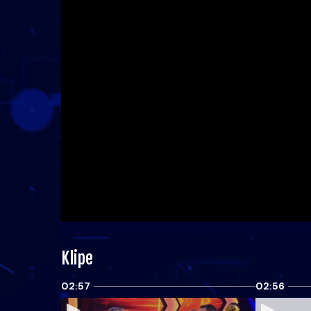
Klipe
02:57
02:56