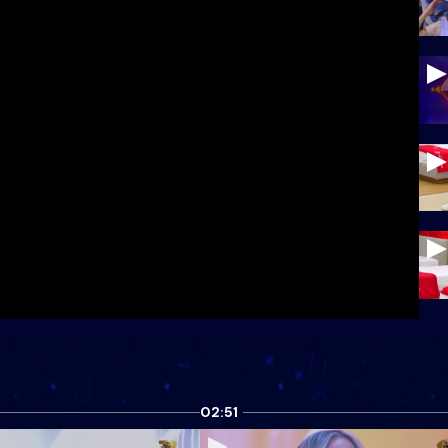
02:51