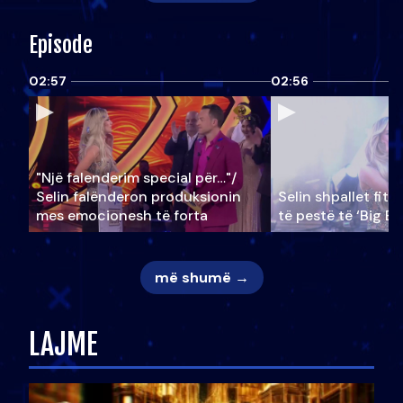
Episode
02:57
02:56
"Një falenderim special për…"/
Selin falënderon produksionin
Selin shpallet fitu
mes emocionesh të forta
të pestë të ‘Big Br
më shumë →
LAJME