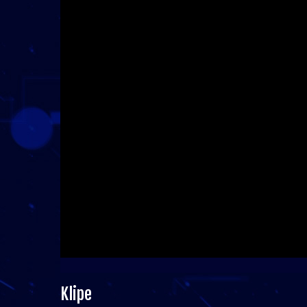
Klipe