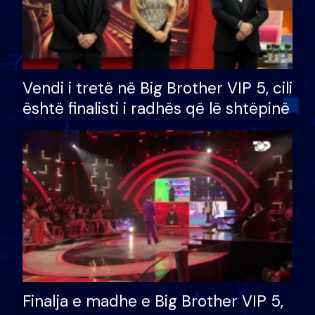
Vendi i tretë në Big Brother VIP 5, cili
është finalisti i radhës që lë shtëpinë
Finalja e madhe e Big Brother VIP 5,