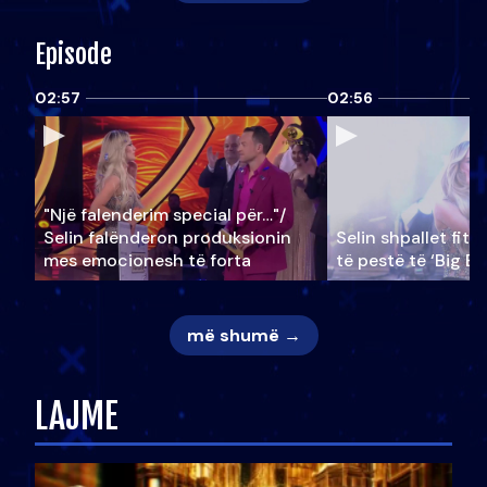
Episode
02:57
02:56
"Një falenderim special për…"/
Selin falënderon produksionin
Selin shpallet fitu
mes emocionesh të forta
të pestë të ‘Big Br
më shumë →
LAJME