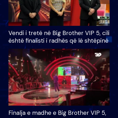
Vendi i tretë në Big Brother VIP 5, cili
është finalisti i radhës që lë shtëpinë
Finalja e madhe e Big Brother VIP 5,