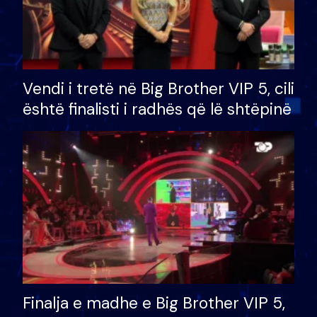
Vendi i tretë në Big Brother VIP 5, cili
është finalisti i radhës që lë shtëpinë
Finalja e madhe e Big Brother VIP 5,