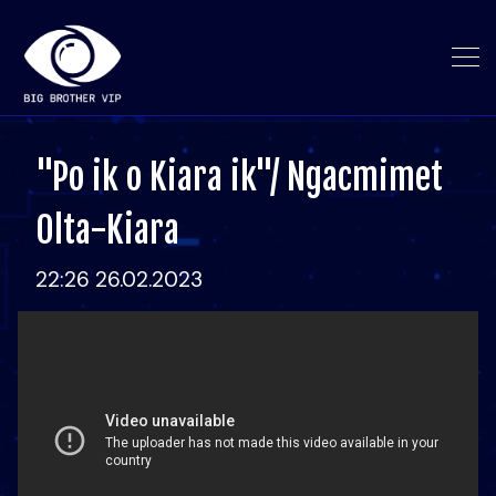
"Po ik o Kiara ik"/ Ngacmimet
Olta-Kiara
22:26 26.02.2023