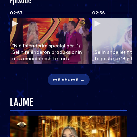
Episode
02:57
02:56
"Një falenderim special për…"/
Selin falënderon produksionin
Selin shpallet fitu
mes emocionesh të forta
të pestë të ‘Big Br
më shumë →
LAJME