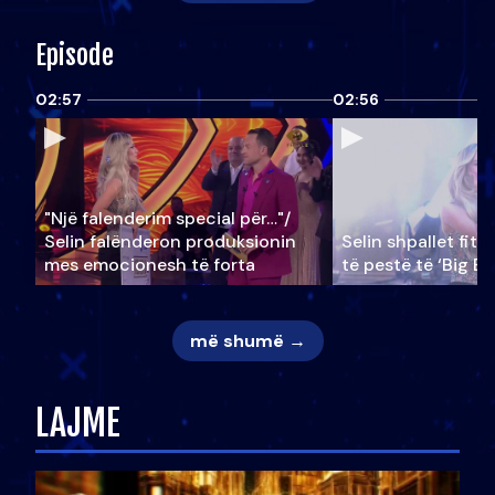
Episode
02:57
02:56
"Një falenderim special për…"/
Selin falënderon produksionin
Selin shpallet fitu
mes emocionesh të forta
të pestë të ‘Big Br
më shumë →
LAJME