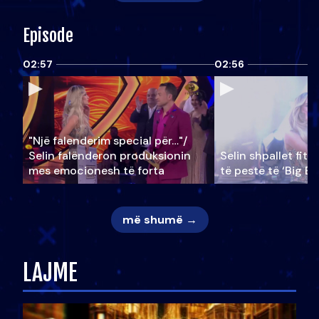
Episode
02:57
02:56
"Një falenderim special për…"/
Selin falënderon produksionin
Selin shpallet fitu
mes emocionesh të forta
të pestë të ‘Big Br
më shumë →
LAJME