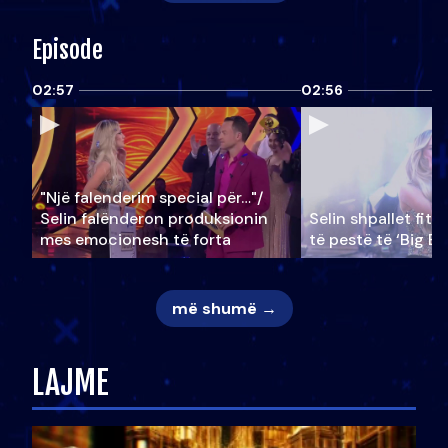
Episode
02:57
02:56
"Një falenderim special për…"/
Selin falënderon produksionin
Selin shpallet fitu
mes emocionesh të forta
të pestë të ‘Big Br
më shumë →
LAJME