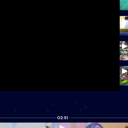
02:51