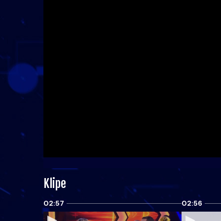
Klipe
02:57
02:56