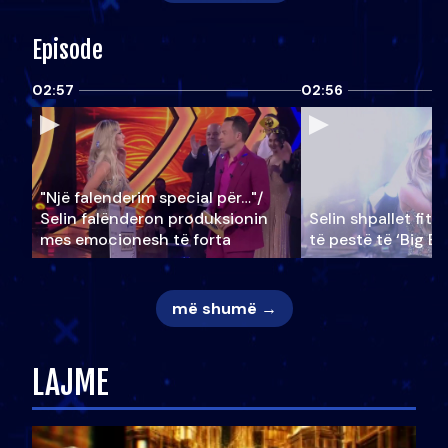
Episode
02:57
02:56
"Një falenderim special për…"/
Selin falënderon produksionin
Selin shpallet fitu
mes emocionesh të forta
të pestë të ‘Big Br
më shumë →
LAJME