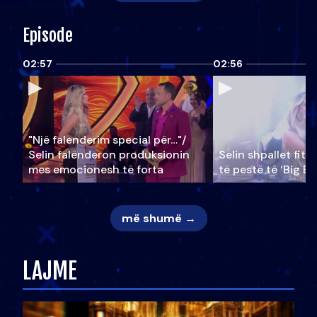
Episode
02:57
02:56
"Një falenderim special për…"/
Selin falënderon produksionin
Selin shpallet fitu
mes emocionesh të forta
të pestë të ‘Big Br
më shumë →
LAJME