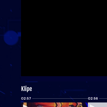
Klipe
02:57
02:56