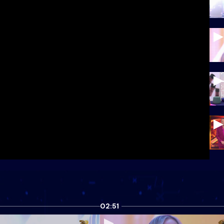
02:51