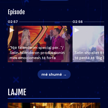
Episode
02:57
02:56
"Një falenderim special për…"/
Selin falënderon produksionin
Selin shpallet fitu
mes emocionesh të forta
të pestë të ‘Big Br
më shumë →
LAJME