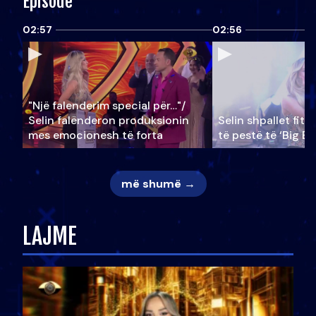
Episode
02:57
02:56
"Një falenderim special për…"/
Selin falënderon produksionin
Selin shpallet fitu
mes emocionesh të forta
të pestë të ‘Big Br
më shumë →
LAJME