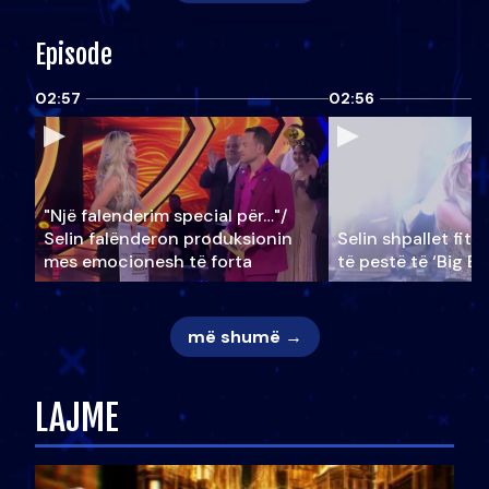
Episode
02:57
02:56
"Një falenderim special për…"/
Selin falënderon produksionin
Selin shpallet fitu
mes emocionesh të forta
të pestë të ‘Big Br
më shumë →
LAJME