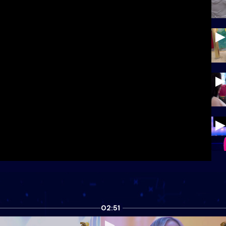
02:51