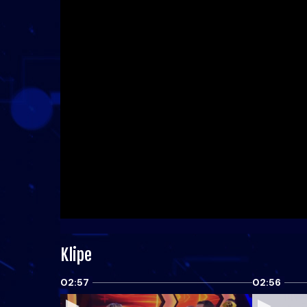
Klipe
02:57
02:56