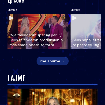
Episode
02:57
02:56
"Një falenderim special për…"/
Selin falënderon produksionin
Selin shpallet fitu
mes emocionesh të forta
të pestë të ‘Big Br
më shumë →
LAJME