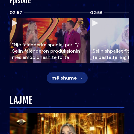
Episode
02:57
02:56
"Një falenderim special për…"/
Selin falënderon produksionin
Selin shpallet fitu
mes emocionesh të forta
të pestë të ‘Big Br
më shumë →
LAJME