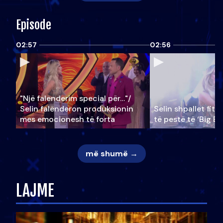
Episode
02:57
02:56
"Një falenderim special për…"/
Selin falënderon produksionin
Selin shpallet fitu
mes emocionesh të forta
të pestë të ‘Big Br
më shumë →
LAJME