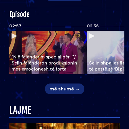
Episode
02:57
02:56
"Një falenderim special për…"/
Selin falënderon produksionin
Selin shpallet fitu
mes emocionesh të forta
të pestë të ‘Big Br
më shumë →
LAJME