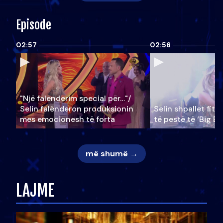
Episode
02:57
02:56
"Një falenderim special për…"/
Selin falënderon produksionin
Selin shpallet fitu
mes emocionesh të forta
të pestë të ‘Big Br
më shumë →
LAJME