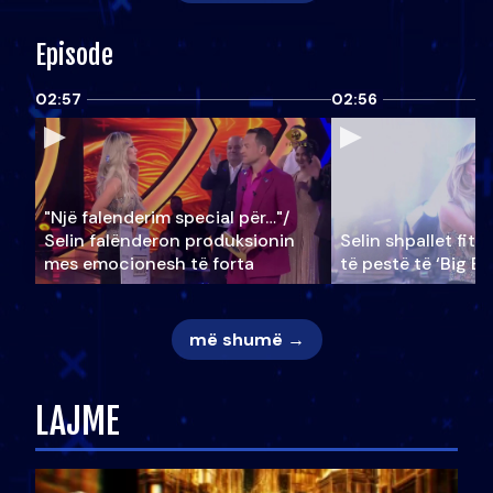
Episode
02:57
02:56
"Një falenderim special për…"/
Selin falënderon produksionin
Selin shpallet fitu
mes emocionesh të forta
të pestë të ‘Big Br
më shumë →
LAJME