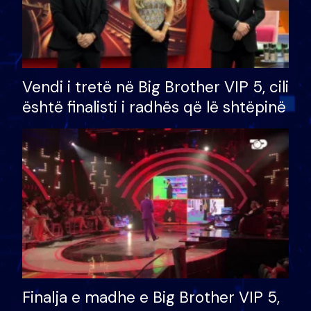
Vendi i tretë në Big Brother VIP 5, cili
është finalisti i radhës që lë shtëpinë
Finalja e madhe e Big Brother VIP 5,