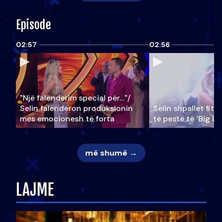
Episode
02:57
02:56
"Një falenderim special për…"/
Selin falënderon produksionin
Selin shpallet fitu
mes emocionesh të forta
të pestë të ‘Big Br
më shumë →
LAJME