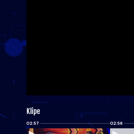
Klipe
02:57
02:56