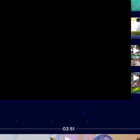
02:51