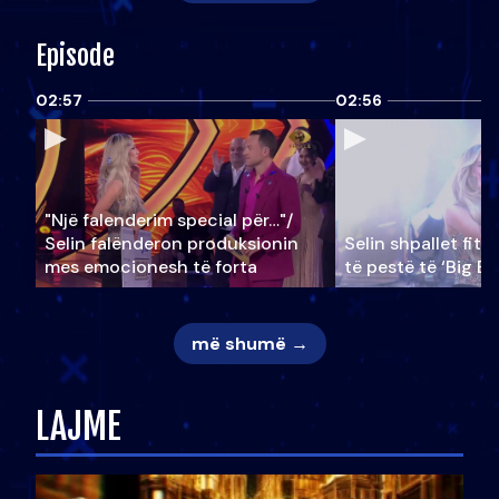
Episode
02:57
02:56
"Një falenderim special për…"/
Selin falënderon produksionin
Selin shpallet fitu
mes emocionesh të forta
të pestë të ‘Big Br
më shumë →
LAJME