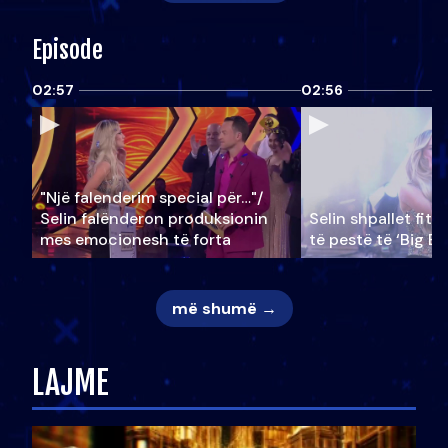
Episode
02:57
02:56
"Një falenderim special për…"/
Selin falënderon produksionin
Selin shpallet fitu
mes emocionesh të forta
të pestë të ‘Big Br
më shumë →
LAJME