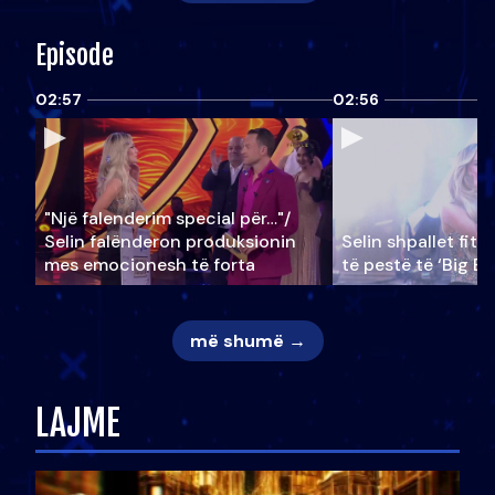
Episode
02:57
02:56
"Një falenderim special për…"/
Selin falënderon produksionin
Selin shpallet fitu
mes emocionesh të forta
të pestë të ‘Big Br
më shumë →
LAJME