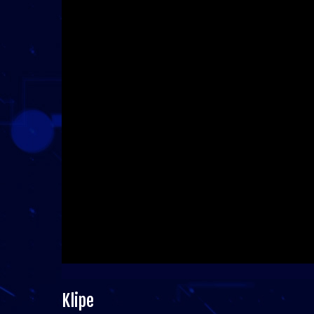
Klipe