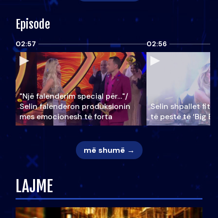
Episode
02:57
02:56
"Një falenderim special për…"/
Selin falënderon produksionin
Selin shpallet fitu
mes emocionesh të forta
të pestë të ‘Big Br
më shumë →
LAJME