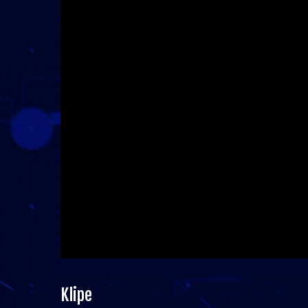
Klipe