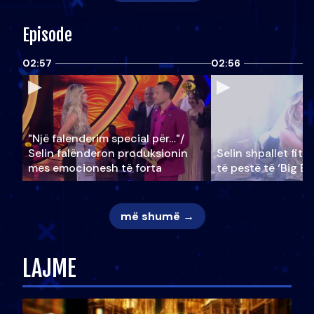
Episode
02:57
02:56
"Një falenderim special për…"/
Selin falënderon produksionin
Selin shpallet fitu
mes emocionesh të forta
të pestë të ‘Big Br
më shumë →
LAJME