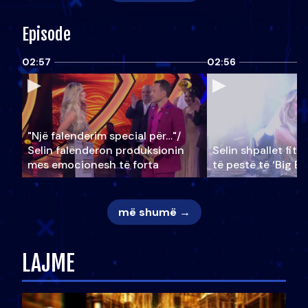
Episode
02:57
02:56
"Një falenderim special për…"/
Selin falënderon produksionin
Selin shpallet fitu
mes emocionesh të forta
të pestë të ‘Big Br
më shumë →
LAJME