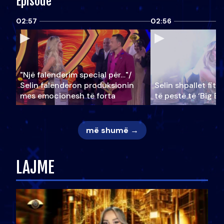
Episode
02:57
02:56
"Një falenderim special për…"/
Selin falënderon produksionin
Selin shpallet fitu
mes emocionesh të forta
të pestë të ‘Big Br
më shumë →
LAJME