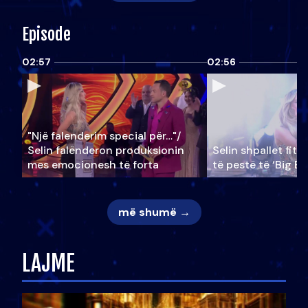
Episode
02:57
02:56
"Një falenderim special për…"/
Selin falënderon produksionin
Selin shpallet fitu
mes emocionesh të forta
të pestë të ‘Big Br
më shumë →
LAJME