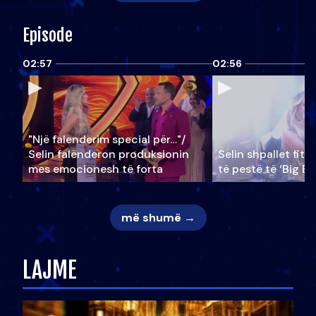
Episode
02:57
02:56
"Një falenderim special për…"/
Selin falënderon produksionin
Selin shpallet fitu
mes emocionesh të forta
të pestë të ‘Big Br
më shumë →
LAJME